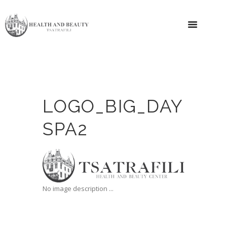
LOGO_BIG_DAY
SPA2
No image description ...