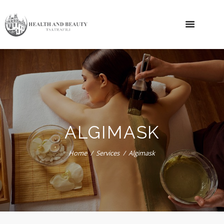
ALGIMASK
Home
Services
Algimask