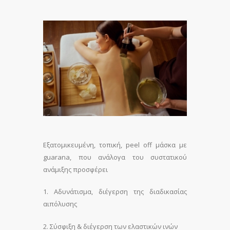
Εξατοµικευµένη, τοπική, peel off µάσκα µε
guarana, που ανάλογα του συστατικού
ανάµιξης προσφέρει
1. Αδυνάτισµα, διέγερση της διαδικασίας
αιπόλυσης
2. Σύσφιξη & διέγερση των ελαστικών ινών