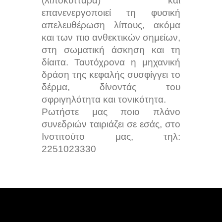
(λιποκύτταρα) και
επανενεργοποιεί τη φυσική
απελευθέρωση λίπους, ακόμα
και των πιο ανθεκτικών σημείων,
στη σωματική άσκηση και τη
δίαιτα. Ταυτόχρονα η μηχανική
δράση της κεφαλής συσφίγγει το
δέρμα, δίνοντάς του
σφριγηλότητα και τονικότητα.
Ρωτήστε μας ποιο πλάνο
συνεδριών ταιριάζει σε εσάς, στο
Ινστιτούτο μας, τηλ:
2251023330