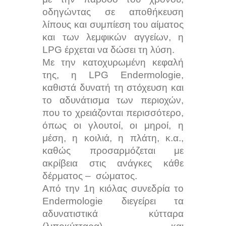
οδηγώντας σε αποθήκευση
λίπους και συμπίεση του αίματος
και των λεμφικών αγγείων, η
LPG έρχεται να δώσει τη λύση.
Με την κατοχυρωμένη κεφαλή
της, η LPG Endermologie,
καθιστά δυνατή τη στόχευση και
το αδυνάτισμα των περιοχών,
που το χρειάζονται περισσότερο,
όπως οι γλουτοί, οι μηροί, η
μέση, η κοιλιά, η πλάτη, κ.α.,
καθώς προσαρμόζεται με
ακρίβεια στις ανάγκες κάθε
δέρματος – σώματος.
Από την 1η κιόλας συνεδρία το
Endermologie διεγείρει τα
αδυνατιστικά κύτταρα