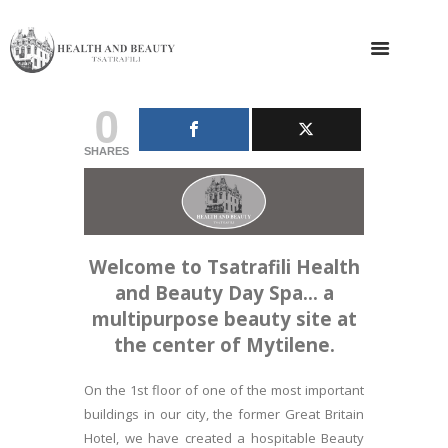
0
SHARES
Welcome to Tsatrafili Health
and Beauty Day Spa… a
multipurpose beauty site at
the center of Mytilene.
On the 1st floor of one of the most important
buildings in our city, the former Great Britain
Hotel, we have created a hospitable Beauty