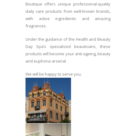
Boutique offers unique professional-quality
daily care products from well-known brands,
with active ingredients and amazing
fragrances.
Under the guidance of the Health and Beauty
Day Spa’s specialized beauticians, these
products will become your anti-ageing, beauty
and euphoria arsenal.
We will be happy to serve you.