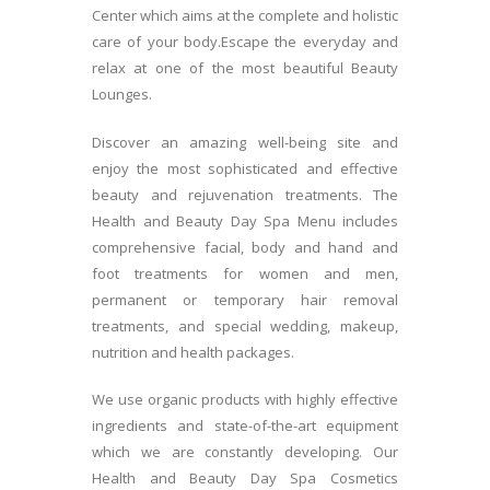
Center which aims at the complete and holistic
care of your body.Escape the everyday and
relax at one of the most beautiful Beauty
Lounges.
Discover an amazing well-being site and
enjoy the most sophisticated and effective
beauty and rejuvenation treatments. The
Health and Beauty Day Spa Menu includes
comprehensive facial, body and hand and
foot treatments for women and men,
permanent or temporary hair removal
treatments, and special wedding, makeup,
nutrition and health packages.
We use organic products with highly effective
ingredients and state-of-the-art equipment
which we are constantly developing. Our
Health and Beauty Day Spa Cosmetics