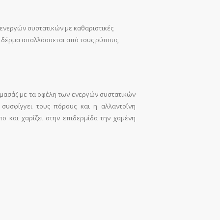
 ενεργών συστατικών με καθαριστικές
ο δέρμα απαλλάσσεται από τους ρύπους
ύ μασάζ με τα οφέλη των ενεργών συστατικών
υσφίγγει τους πόρους και η αλλαντοΐνη
ο και χαρίζει στην επιδερμίδα την χαμένη