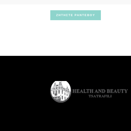
ΖΗΤΗΣΤΕ ΡΑΝΤΕΒΟΥ