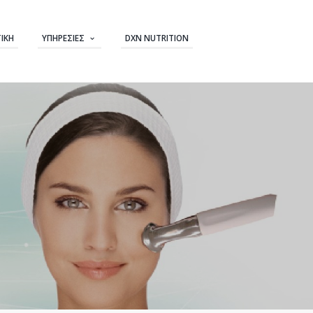
ΤΙΚΉ
ΥΠΗΡΕΣΊΕΣ
DXN NUTRITION