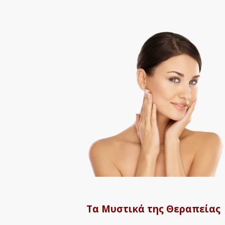
Τα Μυστικά της Θεραπείας